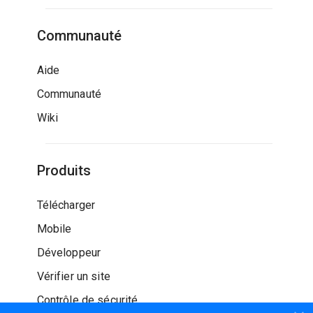
Communauté
Aide
Communauté
Wiki
Produits
Télécharger
Mobile
Développeur
Vérifier un site
Contrôle de sécurité