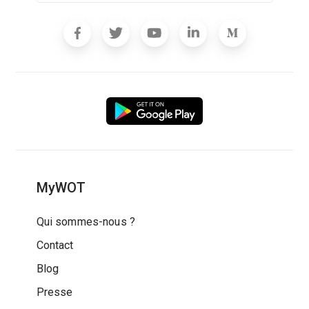
MyWOT
Qui sommes-nous ?
Contact
Blog
Presse