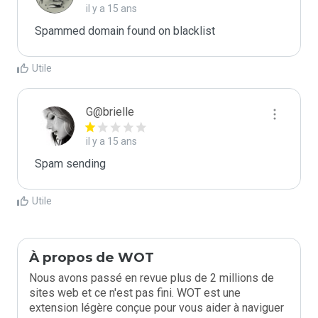
il y a 15 ans
Spammed domain found on blacklist 
Utile
G@brielle
il y a 15 ans
Spam sending
Utile
À propos de WOT
Nous avons passé en revue plus de 2 millions de
sites web et ce n'est pas fini. WOT est une
extension légère conçue pour vous aider à naviguer