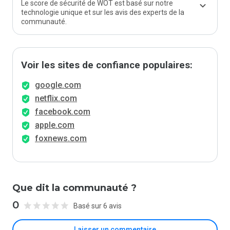
Le score de sécurité de WOT est basé sur notre
technologie unique et sur les avis des experts de la
communauté.
Voir les sites de confiance populaires:
google.com
netflix.com
facebook.com
apple.com
foxnews.com
Que dit la communauté ?
0
Basé sur 6 avis
Laisser un commentaire