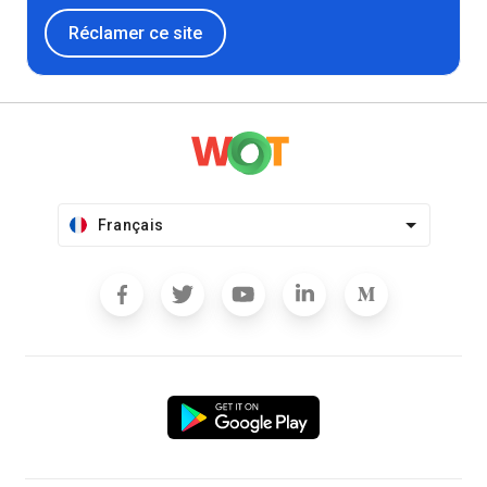
Réclamer ce site
Français