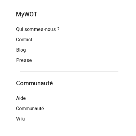
MyWOT
Qui sommes-nous ?
Contact
Blog
Presse
Communauté
Aide
Communauté
Wiki