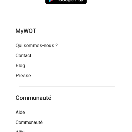
MyWOT
Qui sommes-nous ?
Contact
Blog
Presse
Communauté
Aide
Communauté