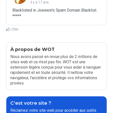
il y a 17 ans
Blacklisted in Joewein's Spam Domain Blacklist. 
*****
Utile
À propos de WOT
Nous avons passé en revue plus de 2 millions de
sites web et ce n'est pas fini. WOT est une
extension légère conçue pour vous aider à naviguer
rapidement et en toute sécurité. Il nettoie votre
navigateur, l'accélère et protège vos informations
privées.
C'est votre site ?
Réclamez votre site web pour accéder aux outils