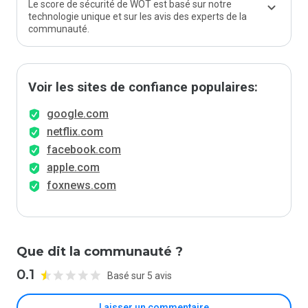
Le score de sécurité de WOT est basé sur notre
technologie unique et sur les avis des experts de la
communauté.
Voir les sites de confiance populaires:
google.com
netflix.com
facebook.com
apple.com
foxnews.com
Que dit la communauté ?
0.1
Basé sur 5 avis
Laisser un commentaire