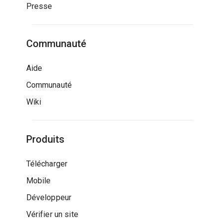
Presse
Communauté
Aide
Communauté
Wiki
Produits
Télécharger
Mobile
Développeur
Vérifier un site