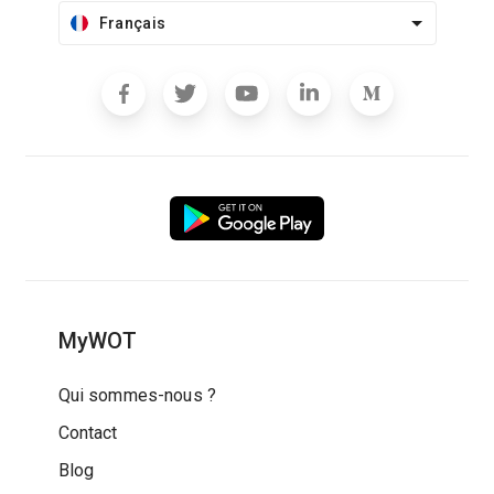
Français
MyWOT
Qui sommes-nous ?
Contact
Blog