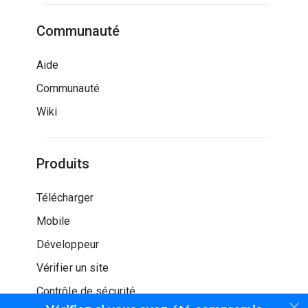
Communauté
Aide
Communauté
Wiki
Produits
Télécharger
Mobile
Développeur
Vérifier un site
Contrôle de sécurité