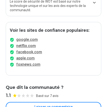
Le score de sécurité de WOT est basé sur notre
technologie unique et sur les avis des experts de la
communauté.
Voir les sites de confiance populaires:
google.com
netflix.com
facebook.com
apple.com
foxnews.com
Que dit la communauté ?
1.1
Basé sur 7 avis
Laisser un commentaire