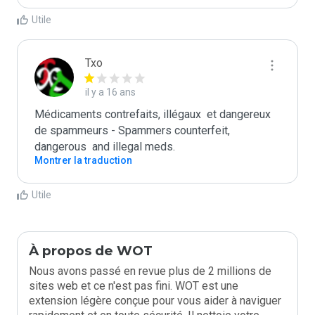
Utile
Txo
il y a 16 ans
Médicaments contrefaits, illégaux  et dangereux 
de spammeurs - Spammers counterfeit, 
dangerous  and illegal meds.
Montrer la traduction
Utile
À propos de WOT
Nous avons passé en revue plus de 2 millions de
sites web et ce n'est pas fini. WOT est une
extension légère conçue pour vous aider à naviguer