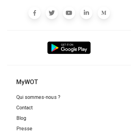
MyWOT
Qui sommes-nous ?
Contact
Blog
Presse