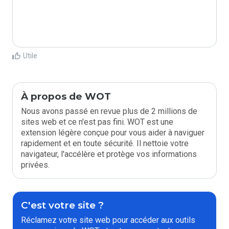
Utile
À propos de WOT
Nous avons passé en revue plus de 2 millions de
sites web et ce n'est pas fini. WOT est une
extension légère conçue pour vous aider à naviguer
rapidement et en toute sécurité. Il nettoie votre
navigateur, l'accélère et protège vos informations
privées.
C'est votre site ?
Réclamez votre site web pour accéder aux outils