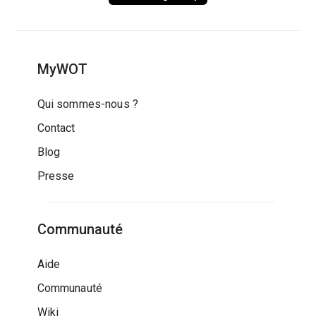
MyWOT
Qui sommes-nous ?
Contact
Blog
Presse
Communauté
Aide
Communauté
Wiki