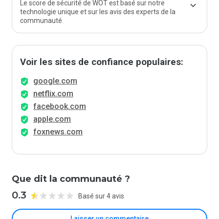
Le score de sécurité de WOT est basé sur notre
technologie unique et sur les avis des experts de la
communauté.
Voir les sites de confiance populaires:
google.com
netflix.com
facebook.com
apple.com
foxnews.com
Que dit la communauté ?
0.3
Basé sur 4 avis
Laisser un commentaire