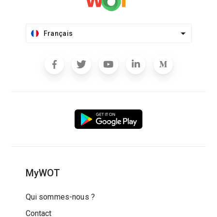
Français
MyWOT
Qui sommes-nous ?
Contact