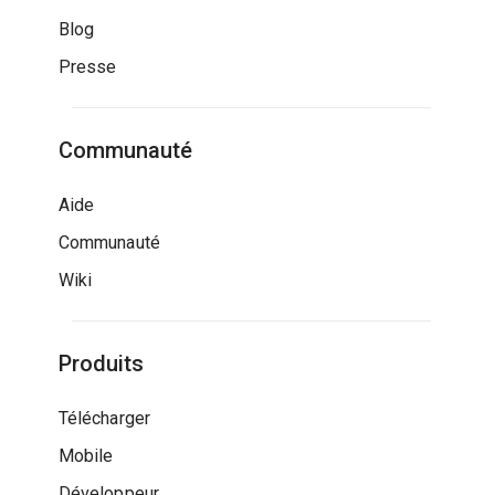
Blog
Presse
Communauté
Aide
Communauté
Wiki
Produits
Télécharger
Mobile
Développeur