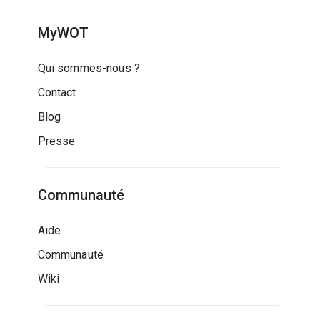
MyWOT
Qui sommes-nous ?
Contact
Blog
Presse
Communauté
Aide
Communauté
Wiki