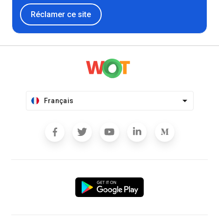
Réclamer ce site
Français