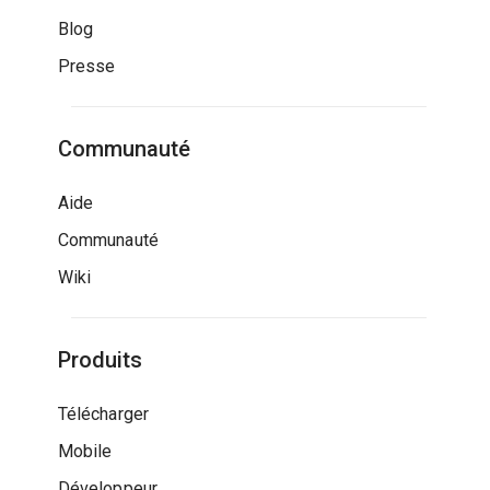
Blog
Presse
Communauté
Aide
Communauté
Wiki
Produits
Télécharger
Mobile
Développeur