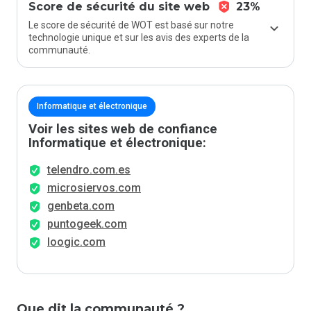
Score de sécurité du site web
23%
Le score de sécurité de WOT est basé sur notre
technologie unique et sur les avis des experts de la
communauté.
Informatique et électronique
Voir les sites web de confiance
Informatique et électronique:
telendro.com.es
microsiervos.com
genbeta.com
puntogeek.com
loogic.com
Que dit la communauté ?