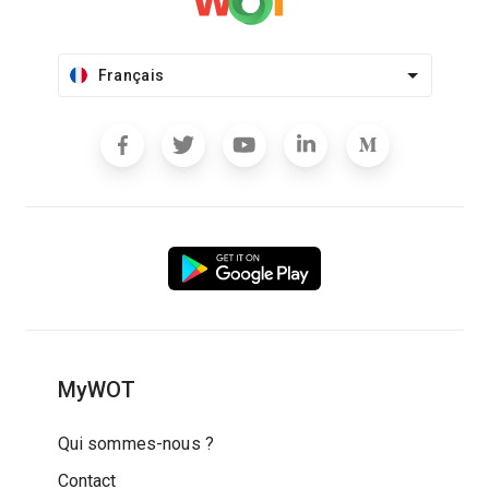
Français
MyWOT
Qui sommes-nous ?
Contact