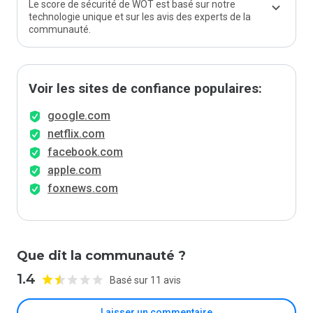
Le score de sécurité de WOT est basé sur notre
technologie unique et sur les avis des experts de la
communauté.
Voir les sites de confiance populaires:
google.com
netflix.com
facebook.com
apple.com
foxnews.com
Que dit la communauté ?
1.4
Basé sur 11 avis
Laisser un commentaire