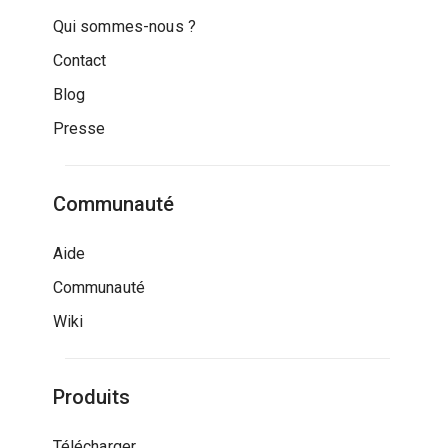
Qui sommes-nous ?
Contact
Blog
Presse
Communauté
Aide
Communauté
Wiki
Produits
Télécharger