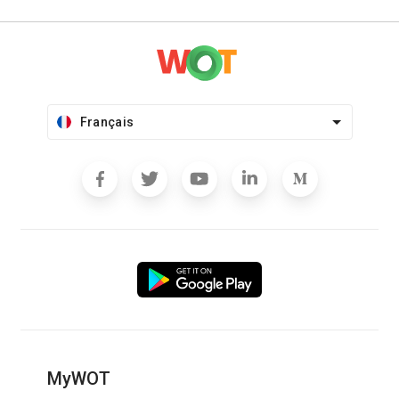
Français
MyWOT