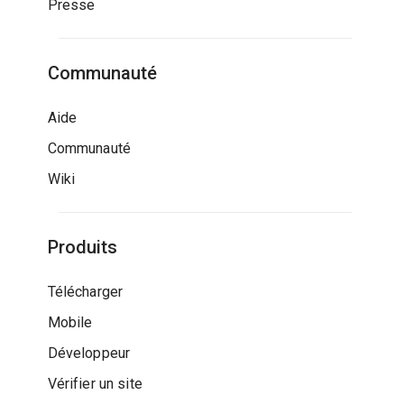
Presse
Communauté
Aide
Communauté
Wiki
Produits
Télécharger
Mobile
Développeur
Vérifier un site