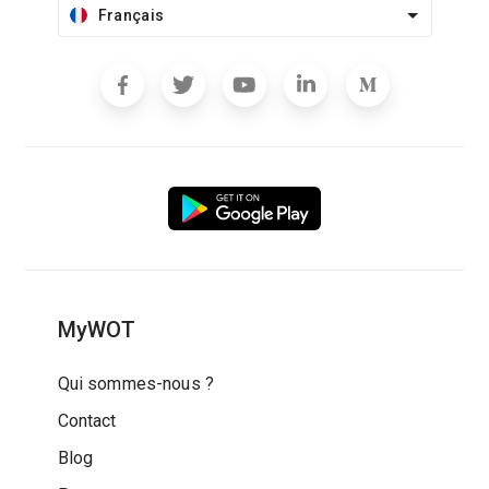
Français
MyWOT
Qui sommes-nous ?
Contact
Blog