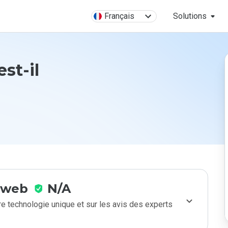
Français
Solutions
est-il
e web
N/A
e technologie unique et sur les avis des experts