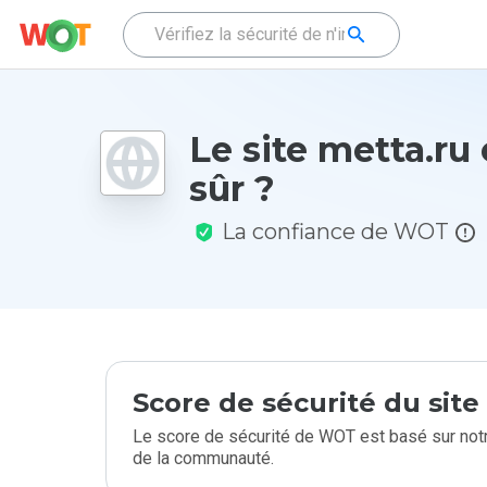
Le site metta.ru 
sûr ?
La confiance de WOT
Score de sécurité du sit
Le score de sécurité de WOT est basé sur notr
de la communauté.