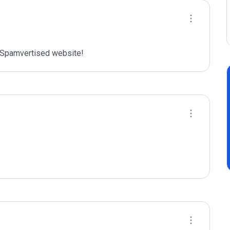
Spamvertised website!