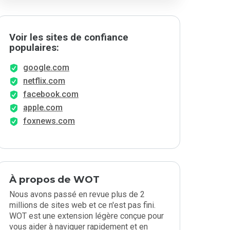
Voir les sites de confiance
populaires:
google.com
netflix.com
facebook.com
apple.com
foxnews.com
À propos de WOT
Nous avons passé en revue plus de 2
millions de sites web et ce n'est pas fini.
WOT est une extension légère conçue pour
vous aider à naviguer rapidement et en