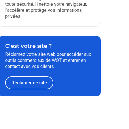
toute sécurité. Il nettoie votre navigateur,
l'accélère et protège vos informations
privées.
C'est votre site ?
Réclamez votre site web pour accéder aux
outils commerciaux de WOT et entrer en
contact avec vos clients.
Réclamer ce site