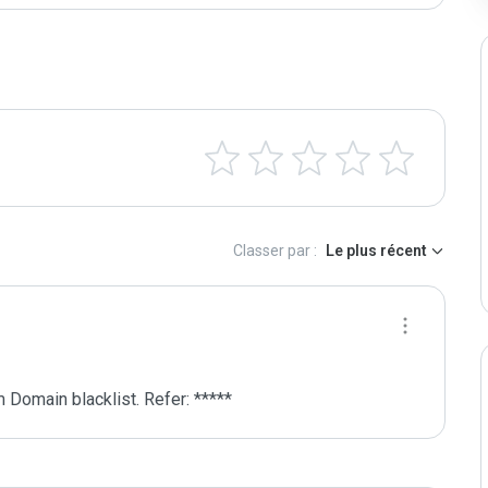
Classer par :
Le plus récent
 Domain blacklist. Refer: *****