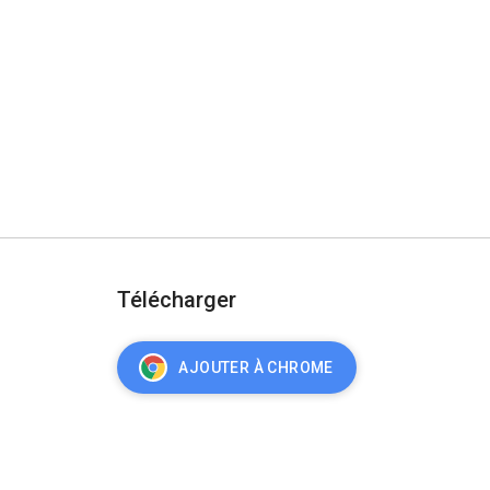
Télécharger
AJOUTER À CHROME