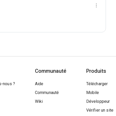
Communauté
Produits
-nous ?
Aide
Télécharger
Communauté
Mobile
Wiki
Développeur
Vérifier un site