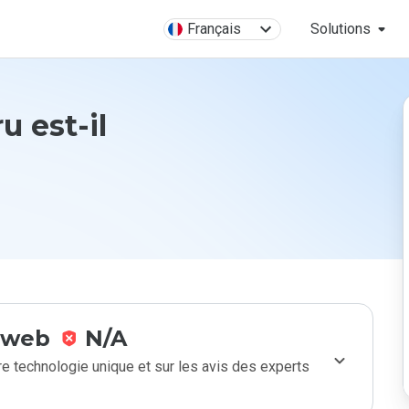
Français
Solutions
u est-il
e web
N/A
e technologie unique et sur les avis des experts