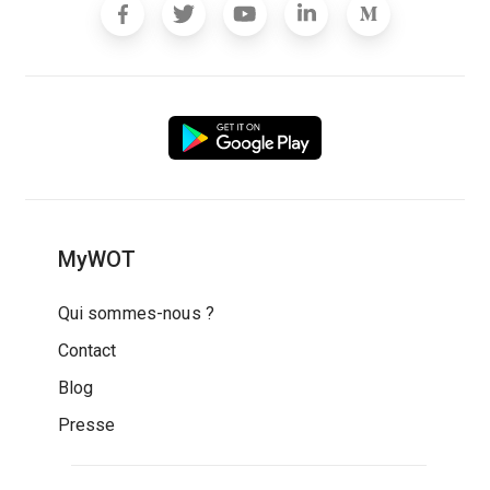
MyWOT
Qui sommes-nous ?
Contact
Blog
Presse