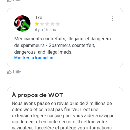
Txo
il y a 16 ans
Médicaments contrefaits, illégaux  et dangereux 
de spammeurs - Spammers counterfeit, 
dangerous  and illegal meds.
Montrer la traduction
Utile
À propos de WOT
Nous avons passé en revue plus de 2 millions de
sites web et ce n'est pas fini. WOT est une
extension légère conçue pour vous aider à naviguer
rapidement et en toute sécurité. Il nettoie votre
navigateur, l'accélère et protège vos informations