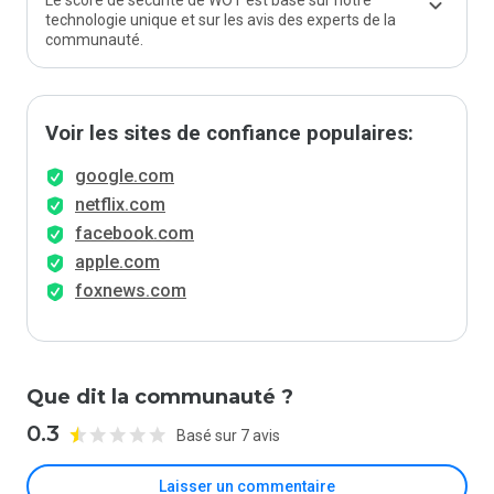
Le score de sécurité de WOT est basé sur notre
technologie unique et sur les avis des experts de la
communauté.
Voir les sites de confiance populaires:
google.com
netflix.com
facebook.com
apple.com
foxnews.com
Que dit la communauté ?
0.3
Basé sur 7 avis
Laisser un commentaire