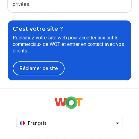
privées.
C'est votre site ?
Réclamez votre site web pour accéder aux outils
commerciaux de WOT et entrer en contact avec vos
clients.
Réclamer ce site
Français