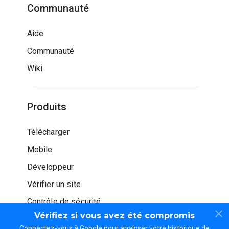
Communauté
Aide
Communauté
Wiki
Produits
Télécharger
Mobile
Développeur
Vérifier un site
Contrôle de sécurité
Vérifiez si vous avez été compromis
Connectez-vous à Google pour analyser votre historique de