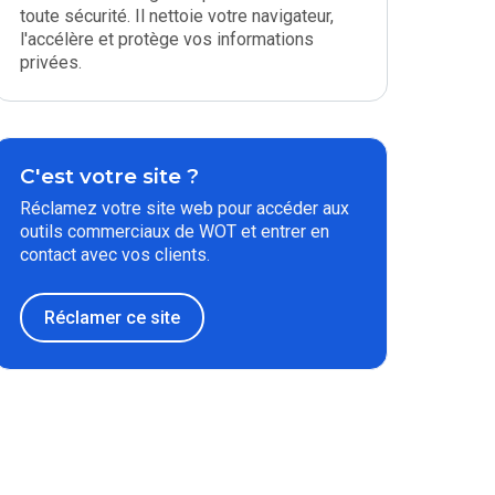
toute sécurité. Il nettoie votre navigateur,
l'accélère et protège vos informations
privées.
C'est votre site ?
Réclamez votre site web pour accéder aux
outils commerciaux de WOT et entrer en
contact avec vos clients.
Réclamer ce site