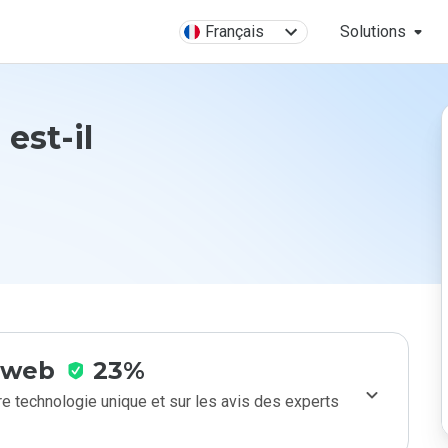
Français
Solutions
 est-il
e web
23%
e technologie unique et sur les avis des experts