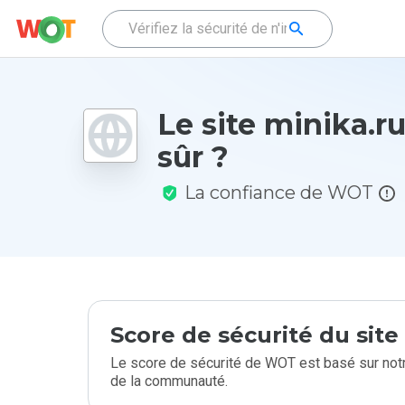
Le site minika.ru
sûr ?
La confiance de WOT
Score de sécurité du sit
Le score de sécurité de WOT est basé sur notr
de la communauté.