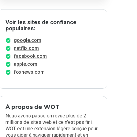
Voir les sites de confiance
populaires:
google.com
netflix.com
facebook.com
apple.com
foxnews.com
À propos de WOT
Nous avons passé en revue plus de 2
millions de sites web et ce n'est pas fini.
WOT est une extension légère conçue pour
vous aider à naviguer rapidement et en