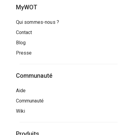
MyWOT
Qui sommes-nous ?
Contact
Blog
Presse
Communauté
Aide
Communauté
Wiki
Produits