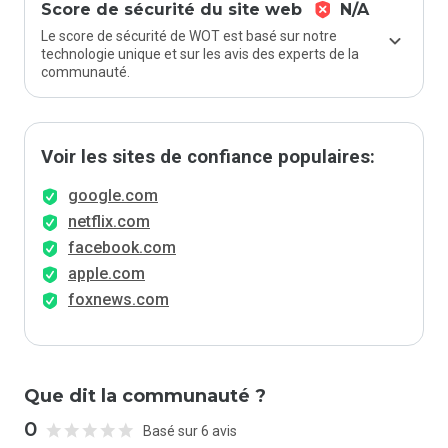
Score de sécurité du site web
N/A
Le score de sécurité de WOT est basé sur notre
technologie unique et sur les avis des experts de la
communauté.
Voir les sites de confiance populaires:
google.com
netflix.com
facebook.com
apple.com
foxnews.com
Que dit la communauté ?
0
Basé sur 6 avis