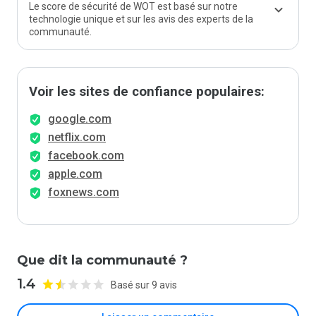
Le score de sécurité de WOT est basé sur notre
technologie unique et sur les avis des experts de la
communauté.
Voir les sites de confiance populaires:
google.com
netflix.com
facebook.com
apple.com
foxnews.com
Que dit la communauté ?
1.4
Basé sur 9 avis