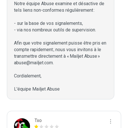
Notre équipe Abuse examine et désactive de 
tels liens non-conformes régulièrement :

- sur la base de vos signalements,

- via nos nombreux outils de supervision.

Afin que votre signalement puisse être pris en 
compte rapidement ; nous vous invitons à le 
transmettre directement à « Mailjet Abuse » 
abuse@mailjet.com.

Cordialement,

L'équipe Mailjet Abuse
Txo