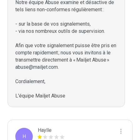
Notre équipe Abuse examine et désactive de 
tels liens non-conformes régulièrement :

- sur la base de vos signalements,

- via nos nombreux outils de supervision.

Afin que votre signalement puisse être pris en 
compte rapidement ; nous vous invitons à le 
transmettre directement à « Mailjet Abuse » 
abuse@mailjet.com.

Cordialement,

L'équipe Mailjet Abuse
Haylle
H