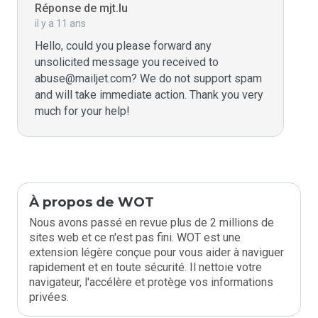
Réponse de mjt.lu
il y a 11 ans
Hello, could you please forward any 
unsolicited message you received to 
abuse@mailjet.com? We do not support spam 
and will take immediate action. Thank you very 
much for your help!
À propos de WOT
Nous avons passé en revue plus de 2 millions de
sites web et ce n'est pas fini. WOT est une
extension légère conçue pour vous aider à naviguer
rapidement et en toute sécurité. Il nettoie votre
navigateur, l'accélère et protège vos informations
privées.