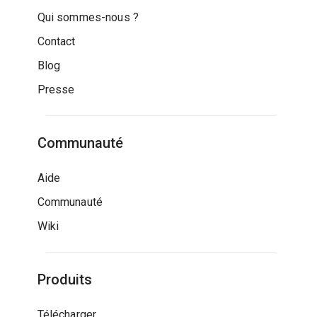
Qui sommes-nous ?
Contact
Blog
Presse
Communauté
Aide
Communauté
Wiki
Produits
Télécharger