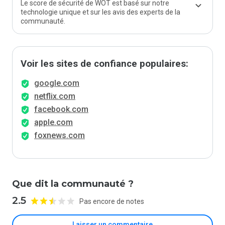
Le score de sécurité de WOT est basé sur notre
technologie unique et sur les avis des experts de la
communauté.
Voir les sites de confiance populaires:
google.com
netflix.com
facebook.com
apple.com
foxnews.com
Que dit la communauté ?
2.5
Pas encore de notes
Laisser un commentaire