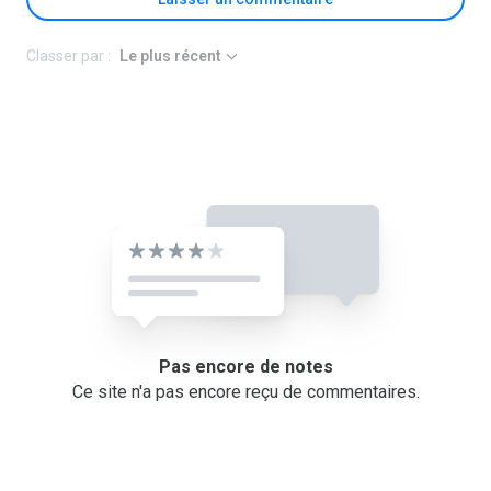
Classer par :
Le plus récent
Pas encore de notes
Ce site n'a pas encore reçu de commentaires.