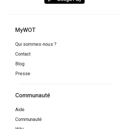
MyWOT
Qui sommes-nous ?
Contact
Blog
Presse
Communauté
Aide
Communauté