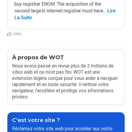
buy registrar ENOM. The acquisition of the 
second largest Internet registrar must have
...
 Lire 
La Suite
Utile
À propos de WOT
Nous avons passé en revue plus de 2 millions de
sites web et ce n'est pas fini. WOT est une
extension légère conçue pour vous aider à naviguer
rapidement et en toute sécurité. Il nettoie votre
navigateur, l'accélère et protège vos informations
privées.
C'est votre site ?
Réclamez votre site web pour accéder aux outils