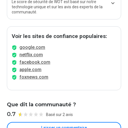
Le score de sécurité de WOT est basé sur notre
technologie unique et sur les avis des experts de la
communauté.
Voir les sites de confiance populaires:
google.com
netflix.com
facebook.com
apple.com
foxnews.com
Que dit la communauté ?
0.7
Basé sur 2 avis
Laisser un commentaire