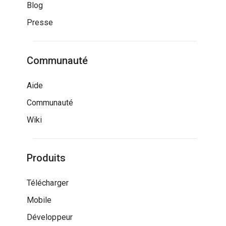
Blog
Presse
Communauté
Aide
Communauté
Wiki
Produits
Télécharger
Mobile
Développeur