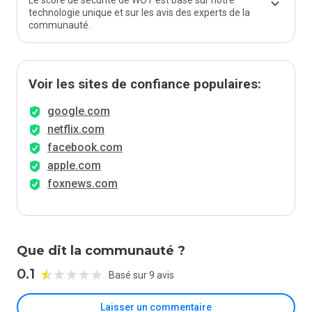
Le score de sécurité de WOT est basé sur notre
technologie unique et sur les avis des experts de la
communauté.
Voir les sites de confiance populaires:
google.com
netflix.com
facebook.com
apple.com
foxnews.com
Que dit la communauté ?
0.1
Basé sur 9 avis
Laisser un commentaire