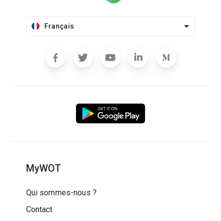
Français
MyWOT
Qui sommes-nous ?
Contact