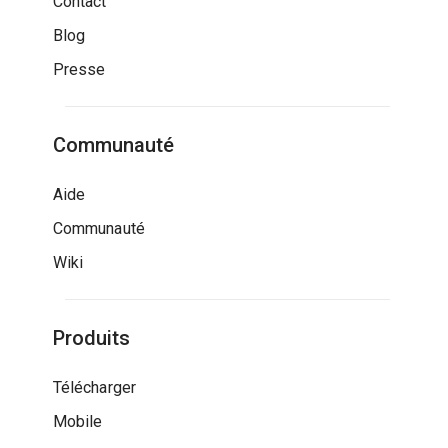
Contact
Blog
Presse
Communauté
Aide
Communauté
Wiki
Produits
Télécharger
Mobile