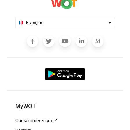
Français
MyWOT
Qui sommes-nous ?