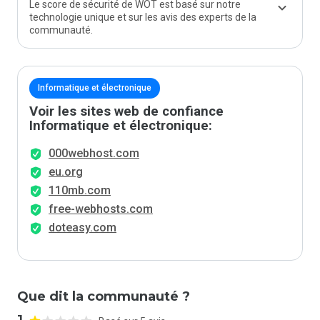
Le score de sécurité de WOT est basé sur notre
technologie unique et sur les avis des experts de la
communauté.
Informatique et électronique
Voir les sites web de confiance
Informatique et électronique:
000webhost.com
eu.org
110mb.com
free-webhosts.com
doteasy.com
Que dit la communauté ?