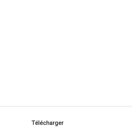
Télécharger