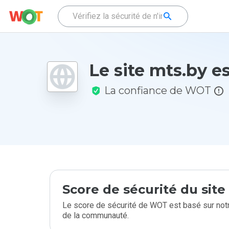
Le site mts.by est
La confiance de WOT
Score de sécurité du sit
Le score de sécurité de WOT est basé sur notr
de la communauté.