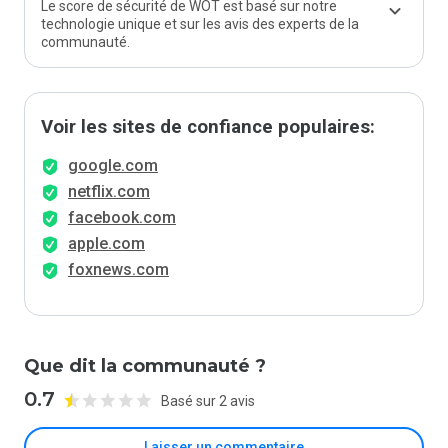
Le score de sécurité de WOT est basé sur notre
technologie unique et sur les avis des experts de la
communauté.
Voir les sites de confiance populaires:
google.com
netflix.com
facebook.com
apple.com
foxnews.com
Que dit la communauté ?
0.7
Basé sur 2 avis
Laisser un commentaire