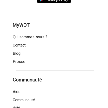
MyWOT
Qui sommes-nous ?
Contact
Blog
Presse
Communauté
Aide
Communauté