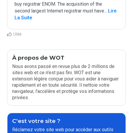
buy registrar ENOM. The acquisition of the 
second largest Internet registrar must have
...
 Lire 
La Suite
Utile
À propos de WOT
Nous avons passé en revue plus de 2 millions de
sites web et ce n'est pas fini. WOT est une
extension légère conçue pour vous aider à naviguer
rapidement et en toute sécurité. Il nettoie votre
navigateur, l'accélère et protège vos informations
privées.
C'est votre site ?
Réclamez votre site web pour accéder aux outils