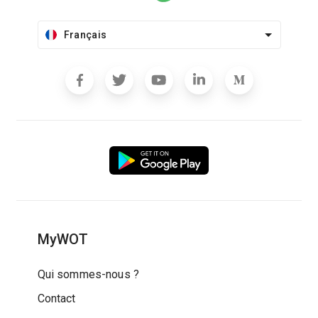
Français
MyWOT
Qui sommes-nous ?
Contact