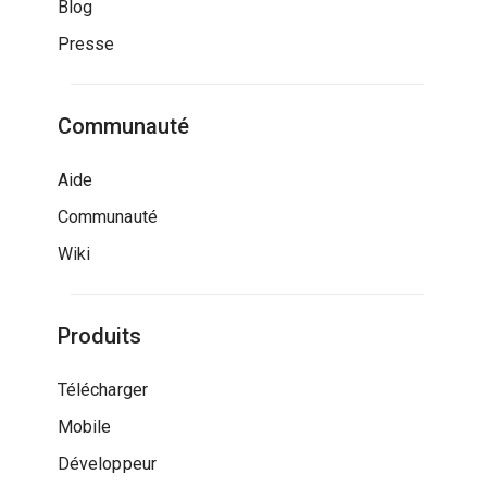
Blog
Presse
Communauté
Aide
Communauté
Wiki
Produits
Télécharger
Mobile
Développeur