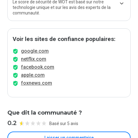
Le score de sécurité de WOT est basé sur notre
technologie unique et sur les avis des experts de la
communauté.
Voir les sites de confiance populaires:
google.com
netflix.com
facebook.com
apple.com
foxnews.com
Que dit la communauté ?
0.2
Basé sur 5 avis
Laisser un commentaire