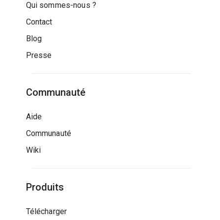
Qui sommes-nous ?
Contact
Blog
Presse
Communauté
Aide
Communauté
Wiki
Produits
Télécharger