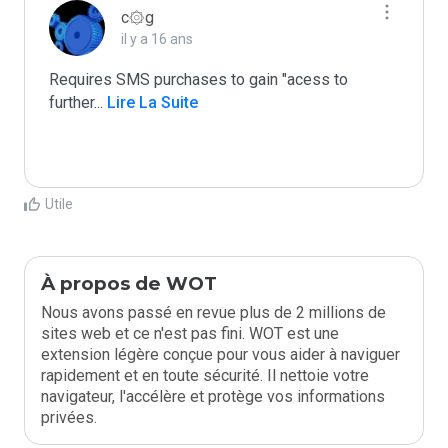
c۞g
il y a 16 ans
Requires SMS purchases to gain "acess to 
further
...
 Lire La Suite
Utile
À propos de WOT
Nous avons passé en revue plus de 2 millions de
sites web et ce n'est pas fini. WOT est une
extension légère conçue pour vous aider à naviguer
rapidement et en toute sécurité. Il nettoie votre
navigateur, l'accélère et protège vos informations
privées.