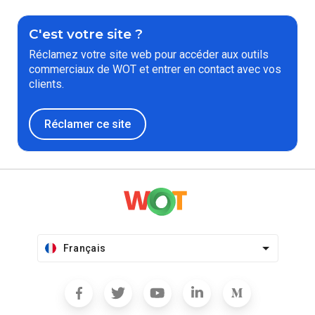
C'est votre site ?
Réclamez votre site web pour accéder aux outils
commerciaux de WOT et entrer en contact avec vos
clients.
Réclamer ce site
Français