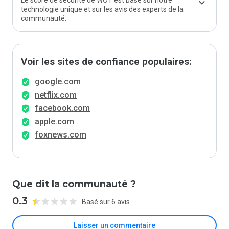
Le score de sécurité de WOT est basé sur notre
technologie unique et sur les avis des experts de la
communauté.
Voir les sites de confiance populaires:
google.com
netflix.com
facebook.com
apple.com
foxnews.com
Que dit la communauté ?
0.3
Basé sur 6 avis
Laisser un commentaire