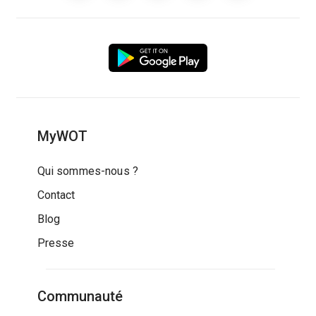
MyWOT
Qui sommes-nous ?
Contact
Blog
Presse
Communauté