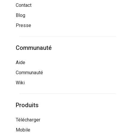
Contact
Blog
Presse
Communauté
Aide
Communauté
Wiki
Produits
Télécharger
Mobile