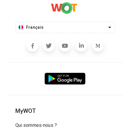
Français
MyWOT
Qui sommes-nous ?