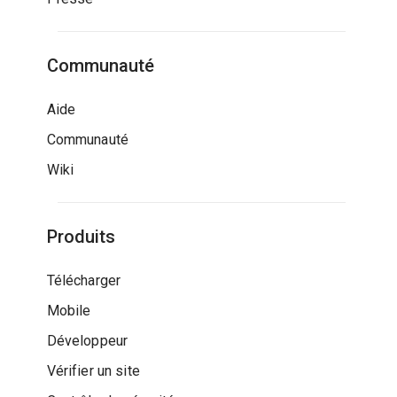
Communauté
Aide
Communauté
Wiki
Produits
Télécharger
Mobile
Développeur
Vérifier un site