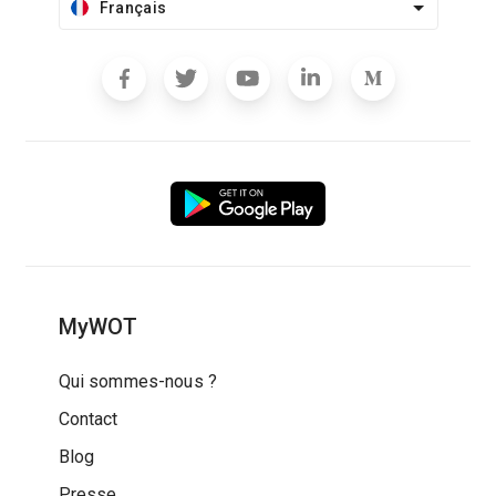
Français
MyWOT
Qui sommes-nous ?
Contact
Blog
Presse