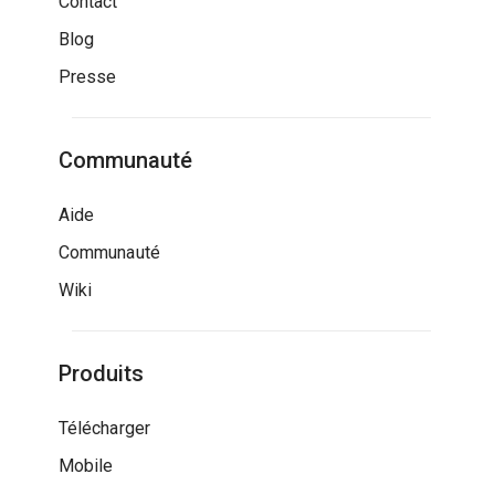
Contact
Blog
Presse
Communauté
Aide
Communauté
Wiki
Produits
Télécharger
Mobile