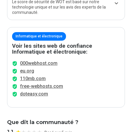
Le score de sécurité de WOT est basé sur notre
technologie unique et sur les avis des experts de la
communauté.
Informatique et électronique
Voir les sites web de confiance
Informatique et électronique:
000webhost.com
eu.org
110mb.com
free-webhosts.com
doteasy.com
Que dit la communauté ?