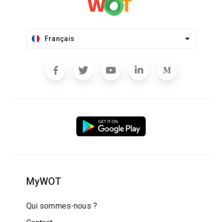
Français
MyWOT
Qui sommes-nous ?