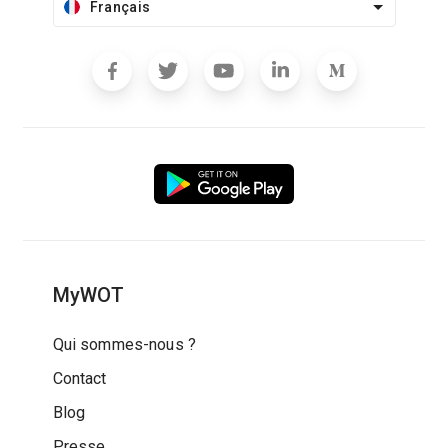
Français
MyWOT
Qui sommes-nous ?
Contact
Blog
Presse