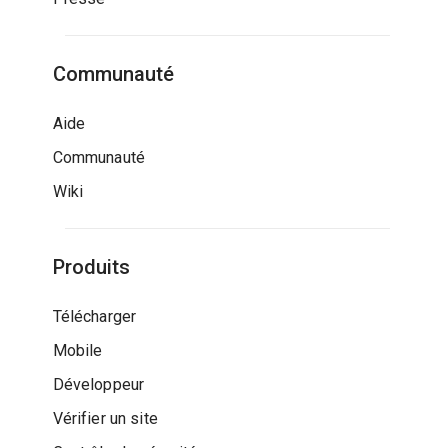
Communauté
Aide
Communauté
Wiki
Produits
Télécharger
Mobile
Développeur
Vérifier un site