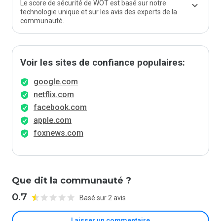
Le score de sécurité de WOT est basé sur notre
technologie unique et sur les avis des experts de la
communauté.
Voir les sites de confiance populaires:
google.com
netflix.com
facebook.com
apple.com
foxnews.com
Que dit la communauté ?
0.7
Basé sur 2 avis
Laisser un commentaire