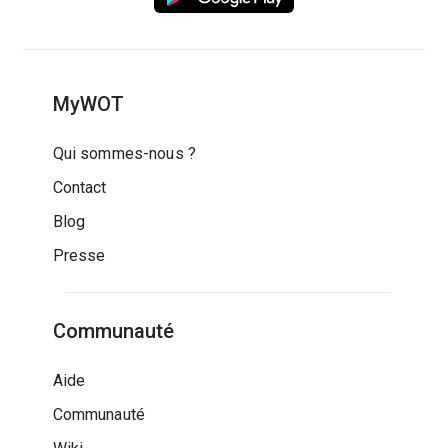
MyWOT
Qui sommes-nous ?
Contact
Blog
Presse
Communauté
Aide
Communauté