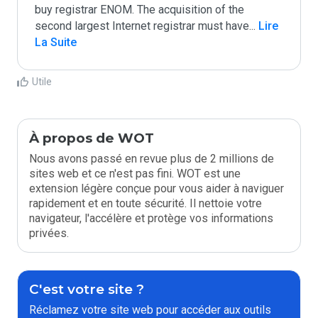
buy registrar ENOM. The acquisition of the 
second largest Internet registrar must have
...
 Lire 
La Suite
Utile
À propos de WOT
Nous avons passé en revue plus de 2 millions de
sites web et ce n'est pas fini. WOT est une
extension légère conçue pour vous aider à naviguer
rapidement et en toute sécurité. Il nettoie votre
navigateur, l'accélère et protège vos informations
privées.
C'est votre site ?
Réclamez votre site web pour accéder aux outils