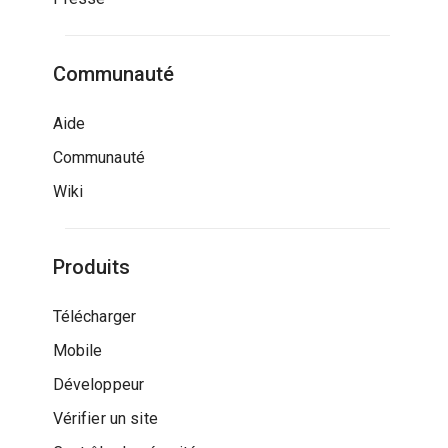
Communauté
Aide
Communauté
Wiki
Produits
Télécharger
Mobile
Développeur
Vérifier un site