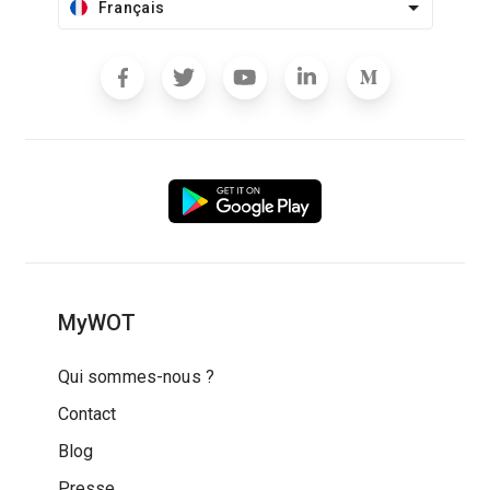
Français
MyWOT
Qui sommes-nous ?
Contact
Blog
Presse