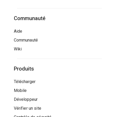
Communauté
Aide
Communauté
Wiki
Produits
Télécharger
Mobile
Développeur
Vérifier un site