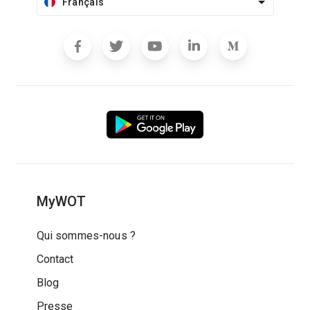
Français
MyWOT
Qui sommes-nous ?
Contact
Blog
Presse