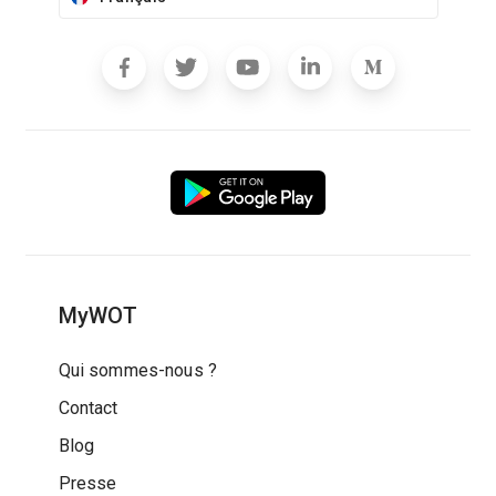
MyWOT
Qui sommes-nous ?
Contact
Blog
Presse