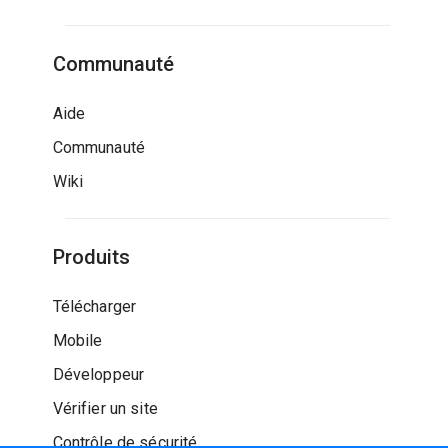
Communauté
Aide
Communauté
Wiki
Produits
Télécharger
Mobile
Développeur
Vérifier un site
Contrôle de sécurité