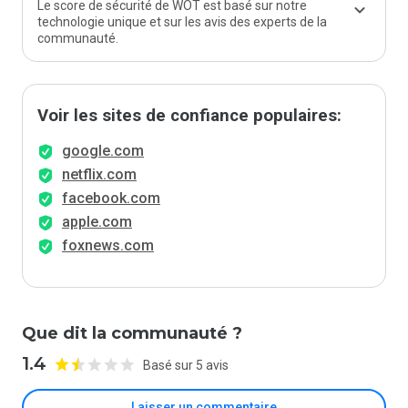
Le score de sécurité de WOT est basé sur notre
technologie unique et sur les avis des experts de la
communauté.
Voir les sites de confiance populaires:
google.com
netflix.com
facebook.com
apple.com
foxnews.com
Que dit la communauté ?
1.4
Basé sur 5 avis
Laisser un commentaire