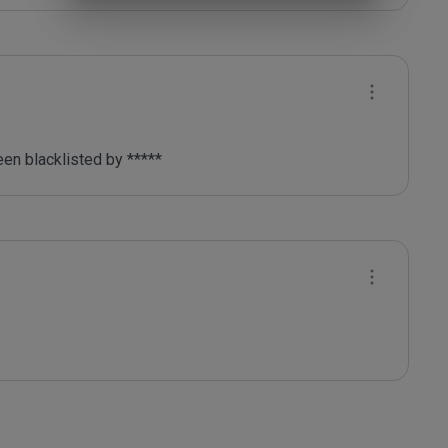
en blacklisted by ***** 