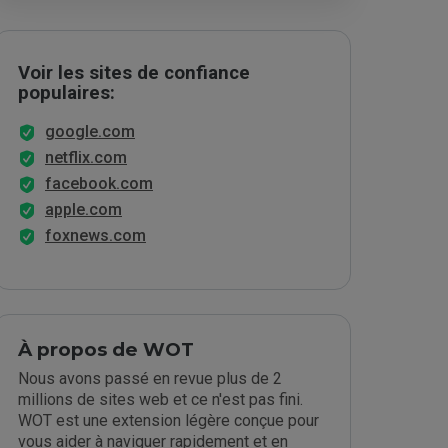
Voir les sites de confiance
populaires:
google.com
netflix.com
facebook.com
apple.com
foxnews.com
À propos de WOT
Nous avons passé en revue plus de 2
millions de sites web et ce n'est pas fini.
WOT est une extension légère conçue pour
vous aider à naviguer rapidement et en