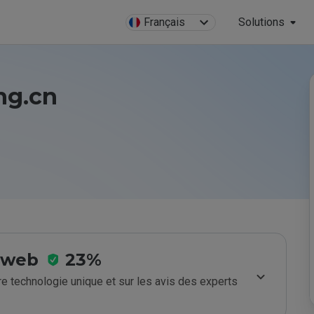
Français
Solutions
ng.cn
e web
23%
e technologie unique et sur les avis des experts