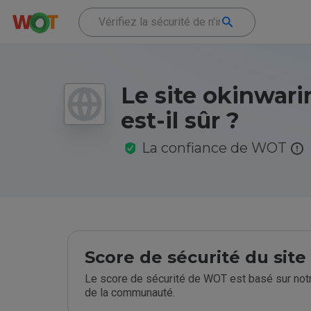
Le site okinwari
est-il sûr ?
La confiance de WOT
Score de sécurité du sit
Le score de sécurité de WOT est basé sur notr
de la communauté.