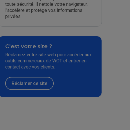
toute sécurité. Il nettoie votre navigateur,
l'accélère et protège vos informations
privées.
C'est votre site ?
Réclamez votre site web pour accéder aux
outils commerciaux de WOT et entrer en
contact avec vos clients.
Réclamer ce site