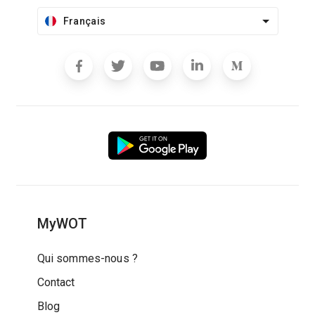
Français
MyWOT
Qui sommes-nous ?
Contact
Blog