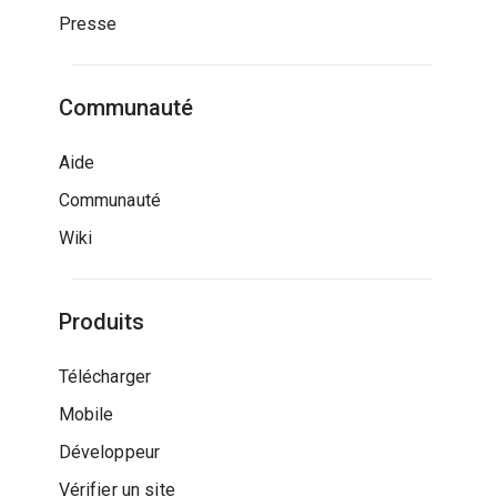
Presse
Communauté
Aide
Communauté
Wiki
Produits
Télécharger
Mobile
Développeur
Vérifier un site