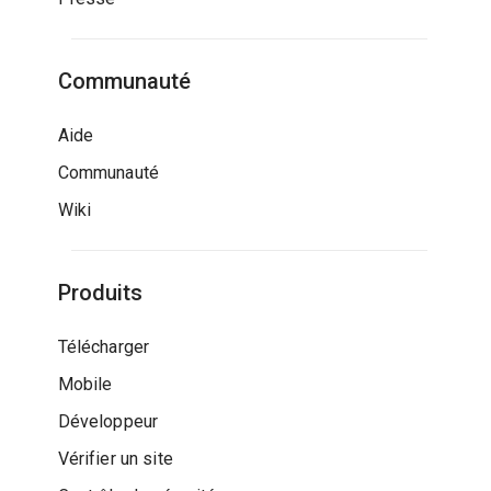
Communauté
Aide
Communauté
Wiki
Produits
Télécharger
Mobile
Développeur
Vérifier un site