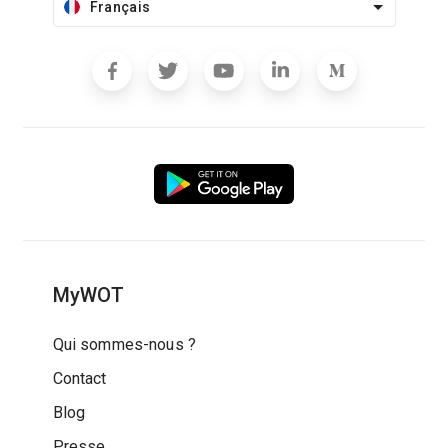
Français
MyWOT
Qui sommes-nous ?
Contact
Blog
Presse