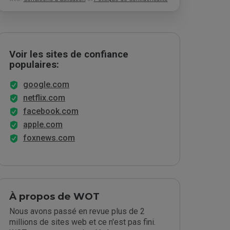
Voir les sites de confiance
populaires:
google.com
netflix.com
facebook.com
apple.com
foxnews.com
À propos de WOT
Nous avons passé en revue plus de 2
millions de sites web et ce n'est pas fini.