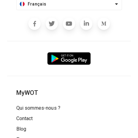
Français
MyWOT
Qui sommes-nous ?
Contact
Blog