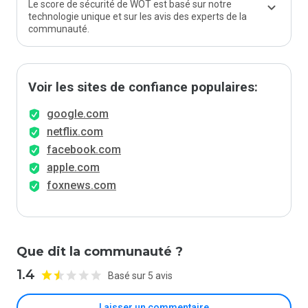
Le score de sécurité de WOT est basé sur notre
technologie unique et sur les avis des experts de la
communauté.
Voir les sites de confiance populaires:
google.com
netflix.com
facebook.com
apple.com
foxnews.com
Que dit la communauté ?
1.4
Basé sur 5 avis
Laisser un commentaire