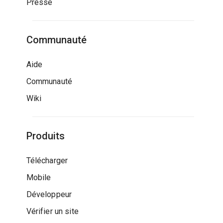
Presse
Communauté
Aide
Communauté
Wiki
Produits
Télécharger
Mobile
Développeur
Vérifier un site