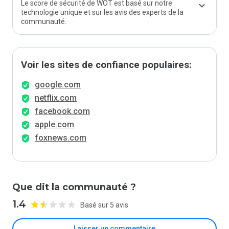
Le score de sécurité de WOT est basé sur notre
technologie unique et sur les avis des experts de la
communauté.
Voir les sites de confiance populaires:
google.com
netflix.com
facebook.com
apple.com
foxnews.com
Que dit la communauté ?
1.4
Basé sur 5 avis
Laisser un commentaire