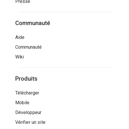
Presse
Communauté
Aide
Communauté
Wiki
Produits
Télécharger
Mobile
Développeur
Vérifier un site