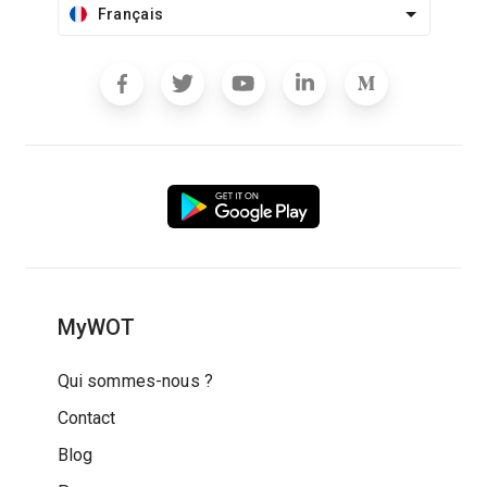
Français
MyWOT
Qui sommes-nous ?
Contact
Blog