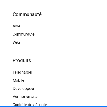
Communauté
Aide
Communauté
Wiki
Produits
Télécharger
Mobile
Développeur
Vérifier un site
Contrôle de sécurité