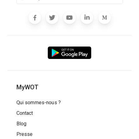
MyWOT
Qui sommes-nous ?
Contact
Blog
Presse