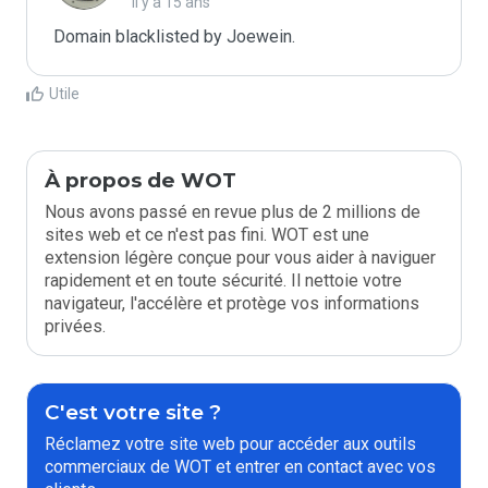
il y a 15 ans
Domain blacklisted by Joewein.
Utile
À propos de WOT
Nous avons passé en revue plus de 2 millions de
sites web et ce n'est pas fini. WOT est une
extension légère conçue pour vous aider à naviguer
rapidement et en toute sécurité. Il nettoie votre
navigateur, l'accélère et protège vos informations
privées.
C'est votre site ?
Réclamez votre site web pour accéder aux outils
commerciaux de WOT et entrer en contact avec vos