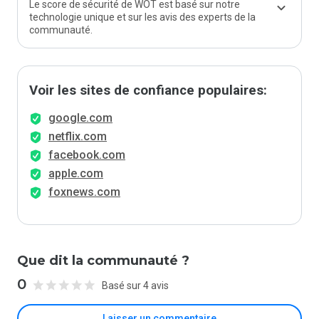
Le score de sécurité de WOT est basé sur notre
technologie unique et sur les avis des experts de la
communauté.
Voir les sites de confiance populaires:
google.com
netflix.com
facebook.com
apple.com
foxnews.com
Que dit la communauté ?
0
Basé sur 4 avis
Laisser un commentaire