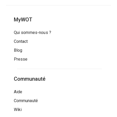
MyWOT
Qui sommes-nous ?
Contact
Blog
Presse
Communauté
Aide
Communauté
Wiki