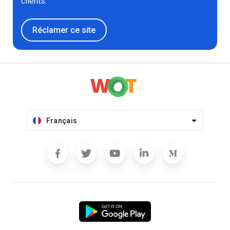
clients.
Réclamer ce site
Français