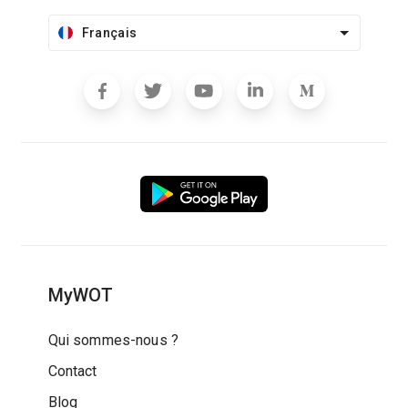
Français
MyWOT
Qui sommes-nous ?
Contact
Blog