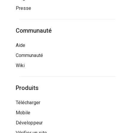
Presse
Communauté
Aide
Communauté
Wiki
Produits
Télécharger
Mobile
Développeur
Vérifier un site