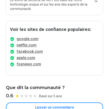
Le score de sécurité de WOT est basé sur notre
technologie unique et sur les avis des experts de la
communauté.
Voir les sites de confiance populaires:
google.com
netflix.com
facebook.com
apple.com
foxnews.com
Que dit la communauté ?
0.6
Basé sur 5 avis
Laisser un commentaire