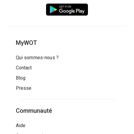
MyWOT
Qui sommes-nous ?
Contact
Blog
Presse
Communauté
Aide