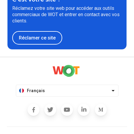
Réclamez votre site web pour accéder aux outils
commerciaux de WOT et entrer en contact avec vos
clients.
Réclamer ce site
Français