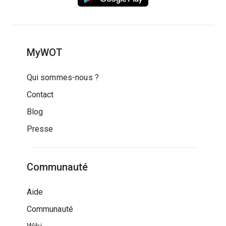
MyWOT
Qui sommes-nous ?
Contact
Blog
Presse
Communauté
Aide
Communauté