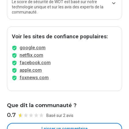
Le score de sécurité de WOT est basé sur notre
technologie unique et sur les avis des experts de la
communauté.
Voir les sites de confiance populaires:
google.com
netflix.com
facebook.com
apple.com
foxnews.com
Que dit la communauté ?
0.7
Basé sur 2 avis
Laisser un commentaire