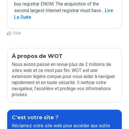
buy registrar ENOM. The acquisition of the 
second largest Internet registrar must have
...
 Lire 
La Suite
Utile
À propos de WOT
Nous avons passé en revue plus de 2 millions de
sites web et ce n'est pas fini. WOT est une
extension légère conçue pour vous aider à naviguer
rapidement et en toute sécurité. Il nettoie votre
navigateur, l'accélère et protège vos informations
privées.
C'est votre site ?
Réclamez votre site web pour accéder aux outils