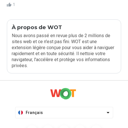
1
À propos de WOT
Nous avons passé en revue plus de 2 millions de
sites web et ce n'est pas fini. WOT est une
extension légère conçue pour vous aider à naviguer
rapidement et en toute sécurité. Il nettoie votre
navigateur, l'accélère et protège vos informations
privées.
Français