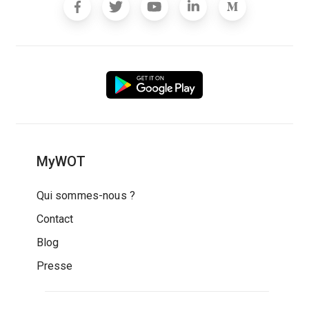
MyWOT
Qui sommes-nous ?
Contact
Blog
Presse