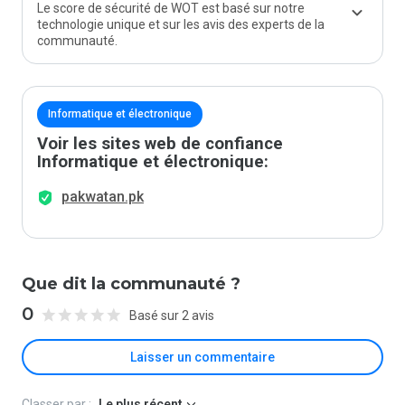
Le score de sécurité de WOT est basé sur notre
technologie unique et sur les avis des experts de la
communauté.
Informatique et électronique
Voir les sites web de confiance
Informatique et électronique:
pakwatan.pk
Que dit la communauté ?
0
Basé sur 2 avis
Laisser un commentaire
Classer par :
Le plus récent