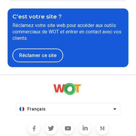
C'est votre site ?
Réclamez votre site web pour accéder aux outils
commerciaux de WOT et entrer en contact avec vos
clients.
Réclamer ce site
Français