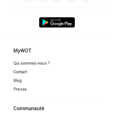
MyWOT
Qui sommes-nous ?
Contact
Blog
Presse
Communauté