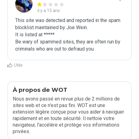
il y a 15 ans
This site was detected and reported in the spam 
blocklist maintained by Joe Wein.

It is listed at *****

Be wary of spammed sites, they are often run by 
criminals who are out to defraud you.
Utile
À propos de WOT
Nous avons passé en revue plus de 2 millions de
sites web et ce n'est pas fini. WOT est une
extension légère conçue pour vous aider à naviguer
rapidement et en toute sécurité. Il nettoie votre
navigateur, l'accélère et protège vos informations
privées.