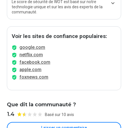
Le score de sécurité de WOT est basé sur notre
technologie unique et sur les avis des experts de la
communauté.
Voir les sites de confiance populaires:
google.com
netflix.com
facebook.com
apple.com
foxnews.com
Que dit la communauté ?
1.4
Basé sur 10 avis
Laisser un commentaire