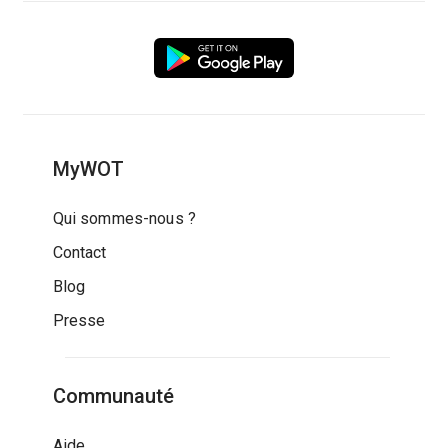
MyWOT
Qui sommes-nous ?
Contact
Blog
Presse
Communauté
Aide