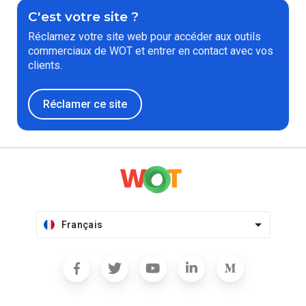
C'est votre site ?
Réclamez votre site web pour accéder aux outils
commerciaux de WOT et entrer en contact avec vos
clients.
Réclamer ce site
Français