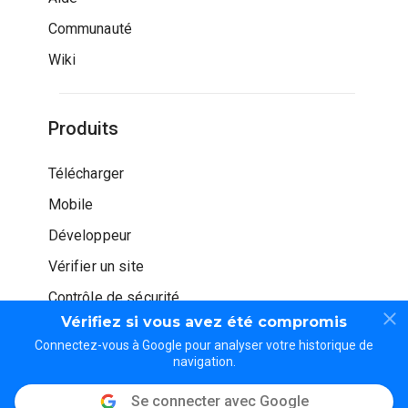
Communauté
Wiki
Produits
Télécharger
Mobile
Développeur
Vérifier un site
Contrôle de sécurité
Vérifiez si vous avez été compromis
Connectez-vous à Google pour analyser votre historique de
navigation.
Se connecter avec Google