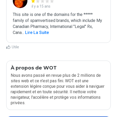
il y a 15 ans
This site is one of the domains for the ***** 
family of spamvertised brands, which include My 
Canadian Pharmacy, International "Legal" Rx, 
Cana
...
 Lire La Suite
Utile
À propos de WOT
Nous avons passé en revue plus de 2 millions de
sites web et ce n'est pas fini. WOT est une
extension légère conçue pour vous aider à naviguer
rapidement et en toute sécurité. Il nettoie votre
navigateur, l'accélère et protège vos informations
privées.