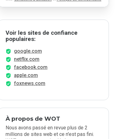
Voir les sites de confiance
populaires:
google.com
netflix.com
facebook.com
apple.com
foxnews.com
À propos de WOT
Nous avons passé en revue plus de 2
millions de sites web et ce n'est pas fini.