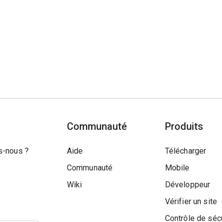
Communauté
Produits
-nous ?
Aide
Télécharger
Communauté
Mobile
Wiki
Développeur
Vérifier un site
Contrôle de séc