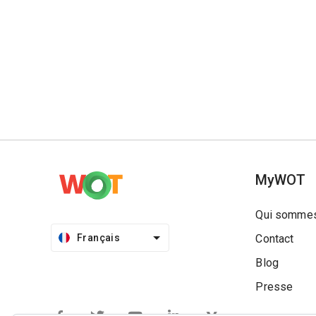
MyWOT
Qui sommes
Français
Contact
Blog
Presse