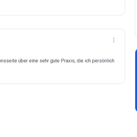
nsseite über eine sehr gute Praxis, die ich persönlich 