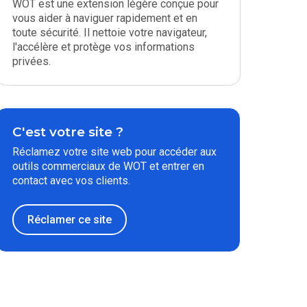
WOT est une extension légère conçue pour
vous aider à naviguer rapidement et en
toute sécurité. Il nettoie votre navigateur,
l'accélère et protège vos informations
privées.
C'est votre site ?
Réclamez votre site web pour accéder aux
outils commerciaux de WOT et entrer en
contact avec vos clients.
Réclamer ce site