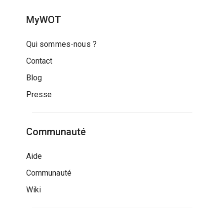
MyWOT
Qui sommes-nous ?
Contact
Blog
Presse
Communauté
Aide
Communauté
Wiki