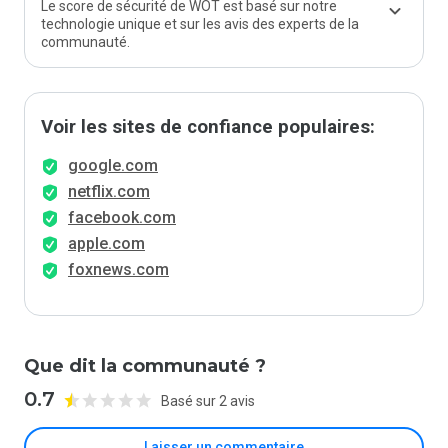
Le score de sécurité de WOT est basé sur notre
technologie unique et sur les avis des experts de la
communauté.
Voir les sites de confiance populaires:
google.com
netflix.com
facebook.com
apple.com
foxnews.com
Que dit la communauté ?
0.7
Basé sur 2 avis
Laisser un commentaire